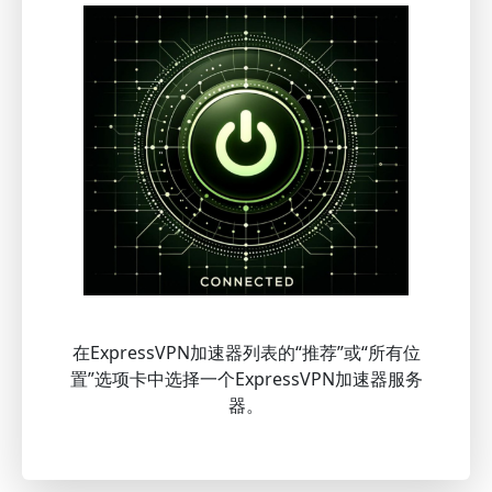
在ExpressVPN加速器列表的“推荐”或“所有位
置”选项卡中选择一个ExpressVPN加速器服务
器。