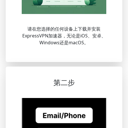
请在您选择的任何设备上下载并安装
ExpressVPN加速器，无论是iOS、安卓、
Windows还是macOS。
第二步