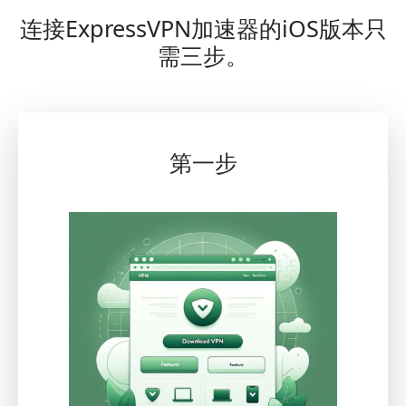
连接ExpressVPN加速器的iOS版本只
需三步。
第一步