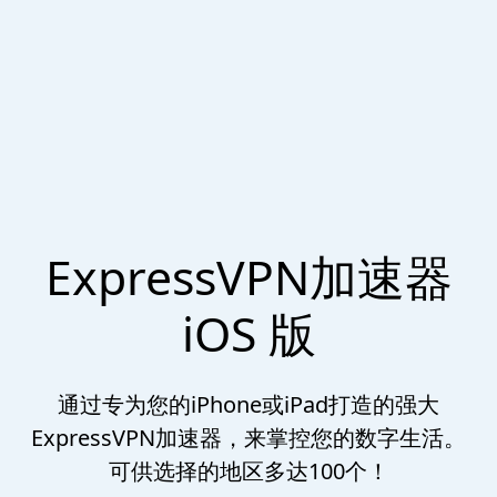
ExpressVPN加速器
iOS 版
通过专为您的iPhone或iPad打造的强大
ExpressVPN加速器，来掌控您的数字生活。
可供选择的地区多达100个！