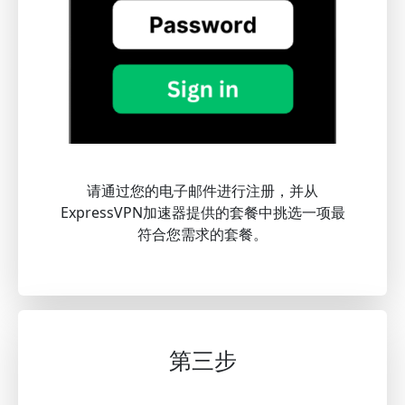
请通过您的电子邮件进行注册，并从
ExpressVPN加速器提供的套餐中挑选一项最
符合您需求的套餐。
第三步