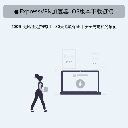
ExpressVPN加速器 iOS版本下载链接
100% 无风险免费试用 | 30天退款保证 | 安全与隐私的象征