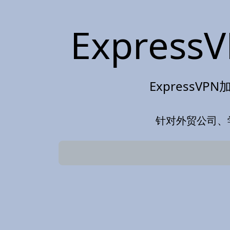
Expres
ExpressVP
针对外贸公司、