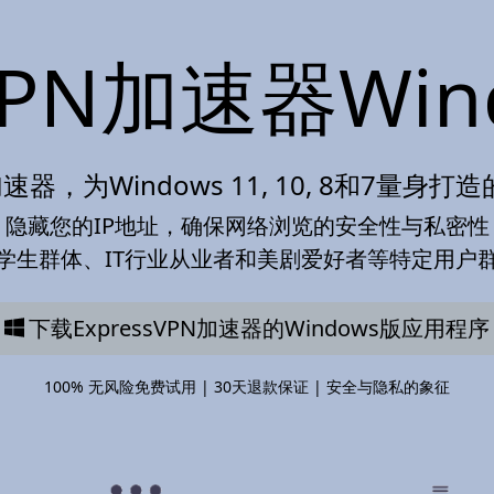
sVPN加速器Wi
N加速器，为Windows 11, 10, 8和7量
隐藏您的IP地址，确保网络浏览的安全性与私密性
学生群体、IT行业从业者和美剧爱好者等特定用户
下载ExpressVPN加速器的Windows版应用程序
100% 无风险免费试用 | 30天退款保证 | 安全与隐私的象征