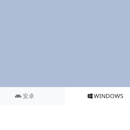
安卓
WINDOWS